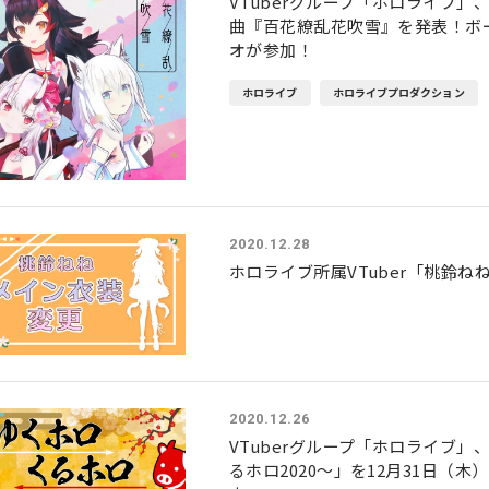
VTuberグループ「ホロライブ
曲『百花繚乱花吹雪』を発表！ボ
オが参加！
ホロライブ
ホロライブプロダクション
2020.12.28
ホロライブ所属VTuber「桃鈴
2020.12.26
VTuberグループ「ホロライブ
るホロ2020～」を12月31日（