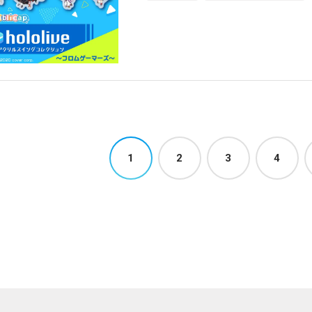
1
2
3
4