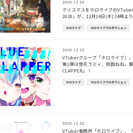
2020.12.24
クリスマスをホロライブのVTub
2020」が、12月24日(木) 14時
ホロライブ
ホロライブプロダクション
2020.12.23
VTuberグループ「ホロライブ
第1弾は雪花ラミィ、桃鈴ねね、獅
CLAPPER』！
ホロライブ
ホロライブプロダクション
2020.12.22
VTuber事務所「ホロライブ」