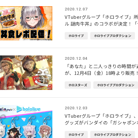
2020.12.07
VTuberグループ「ホロライブ」
ル 謎肉牛丼』のコラボが決定！「
ホロライブ
ホロライブプロダクション
2020.12.04
「あなた」と二人っきりの時間が
が、12月4日（金）18時より販売
ホロスターズ
ホロライブプロダクション
2020.12.03
VTuberグループ「ホロライブ
グッズがバンダイの「ガシャポン
ホロライブ
ホロライブプロダクション