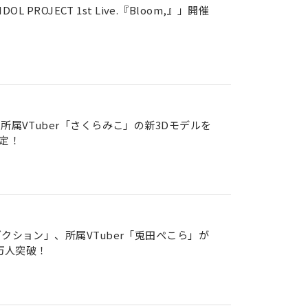
OL PROJECT 1st Live.『Bloom,』」開催
、所属VTuber「さくらみこ」の新3Dモデルを
決定！
ダクション」、所属VTuber「兎田ぺこら」が
0万人突破！