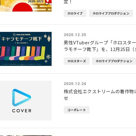
定！
ホロライブ
ホロライブプロダクション
2020.12.25
男性VTuberグループ「ホロス
ラモチーフ靴下」を、12月25日（
ホロスターズ
ホロライブプロダクション
2020.12.24
株式会社エクストリームの著作物
せ
コーポレート