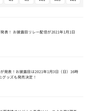
表！ お披露目リレー配信が2021年1月1日
発表！お披露目は2021年1月3日（日）16時
たグッズも発売決定！