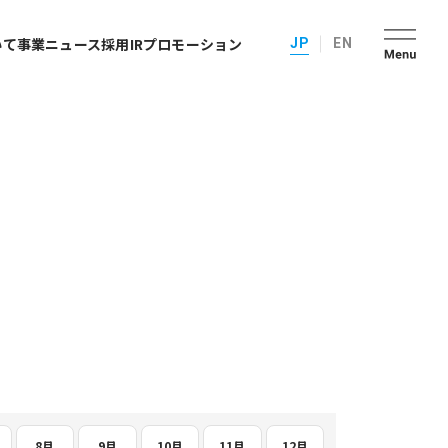
いて
事業
ニュース
採用
IR
プロモーション
JP
EN
8月
9月
10月
11月
12月