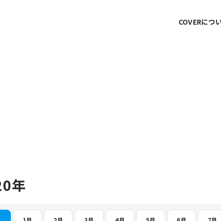
COVERにつ
20年
l
1月
2月
3月
4月
5月
6月
7月