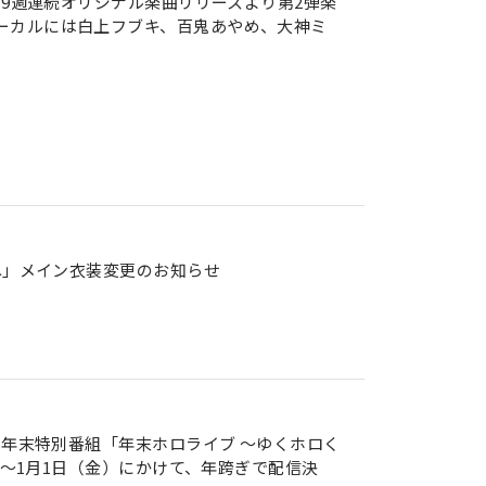
」、9週連続オリジナル楽曲リリースより第2弾楽
ーカルには白上フブキ、百鬼あやめ、大神ミ
ねね」メイン衣装変更のお知らせ
」、年末特別番組「年末ホロライブ ～ゆくホロく
木）～1月1日（金）にかけて、年跨ぎで配信決