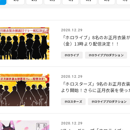
2020.12.29
「ホロライブ」8名のお正月衣装が発
（金）13時より配信決定！！
ホロライブ
ホロライブプロダクション
2020.12.29
「ホロスターズ」9名のお正月衣装が
より開始！さらに正月衣装を使っ
ホロスターズ
ホロライブプロダクション
2020.12.29