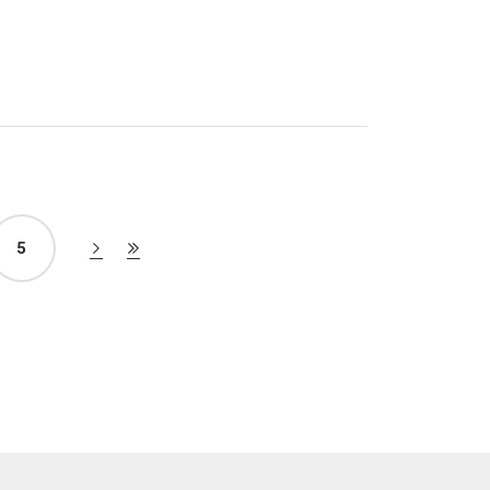
next
last
5