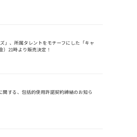
ターズ」、所属タレントをモチーフにした「キャ
金）21時より販売決定！
に関する、包括的使用許諾契約締結のお知ら