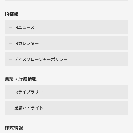
IR情報
IRニュース
IRカレンダー
ディスクロージャーポリシー
業績・財務情報
IRライブラリー
業績ハイライト
株式情報