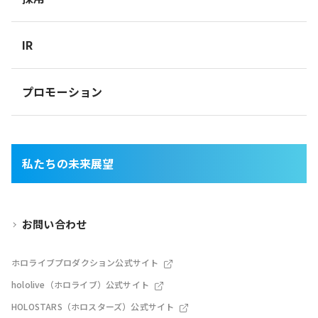
IR
プロモーション
私たちの未来展望
お問い合わせ
ホロライブプロダクション公式サイト
hololive（ホロライブ）公式サイト
HOLOSTARS（ホロスターズ）公式サイト