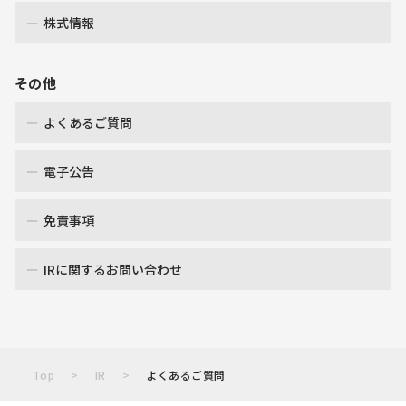
株式情報
その他
よくあるご質問
電子公告
免責事項
IRに関するお問い合わせ
Top
IR
よくあるご質問