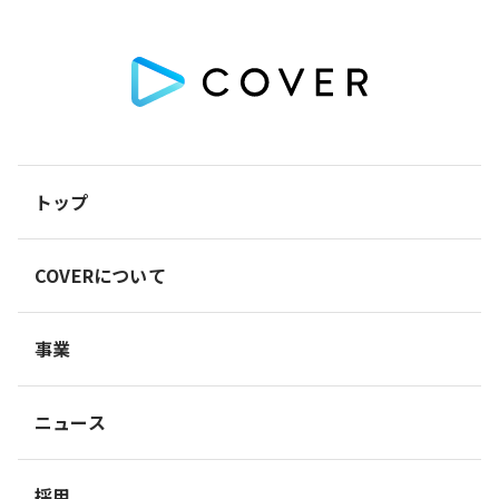
トップ
COVERについて
事業
ニュース
採用