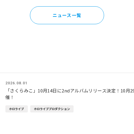
ニュース一覧
2026.08.01
「さくらみこ」10月14日に2ndアルバムリリース決定！10月
催！
ホロライブ
ホロライブプロダクション