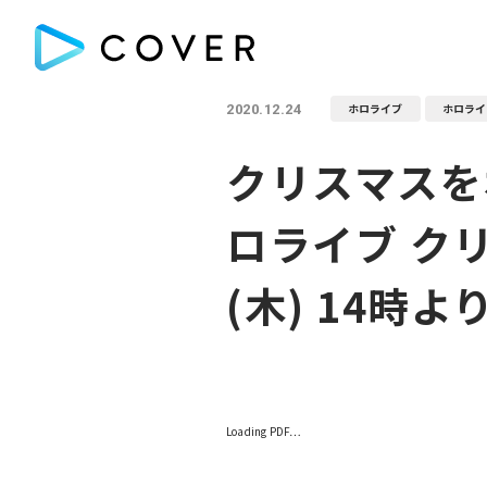
ホロライブ
ホロライ
2020.12.24
クリスマスを
ロライブ クリ
(木) 14時
Loading PDF…