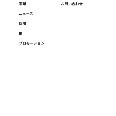
事業
お問い合わせ
ニュース
採用
IR
プロモーション