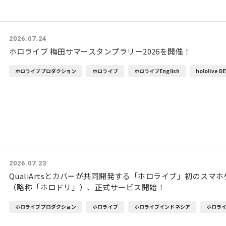
2026.07.24
ホロライブ 梅田サマースタンプラリー2026を開催！
ホロライブプロダクション
ホロライブ
ホロライブEnglish
hololive DE
2026.07.23
QualiArtsとカバーが共同開発する「ホロライブ」初のスマホゲーム 
（略称「ホロドリ」）、正式サービス開始！
ホロライブプロダクション
ホロライブ
ホロライブインドネシア
ホロライブ