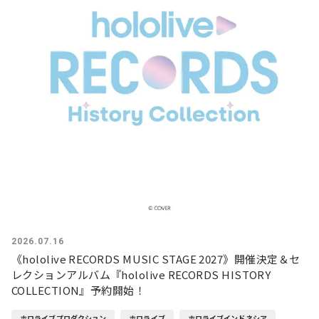
2026.07.16
《hololive RECORDS MUSIC STAGE 2027》開催決定＆セ
レクションアルバム『hololive RECORDS HISTORY
COLLECTION』予約開始！
ホロライブプロダクション
ホロライブ
ホロライブインドネシア