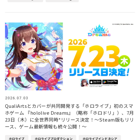
2026.07.03
QualiArtsとカバーが共同開発する「ホロライブ」初のスマ
ホゲーム 『hololive Dreams』（略称「ホロドリ」）、7月
23日（木）に全世界同時*リリース決定！〜Steam版もリリ
ース、ゲーム最新情報も続々公開！〜
ホロライブ
ホロライブプロダクション
ホロライブインドネシア