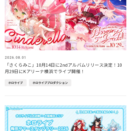
2026.08.01
「さくらみこ」10月14日に2ndアルバムリリース決定！10
月29日にKアリーナ横浜でライブ開催！
ホロライブ
ホロライブプロダクション