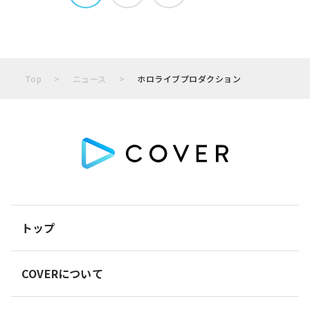
Top
ニュース
ホロライブプロダクション
トップ
COVERについて