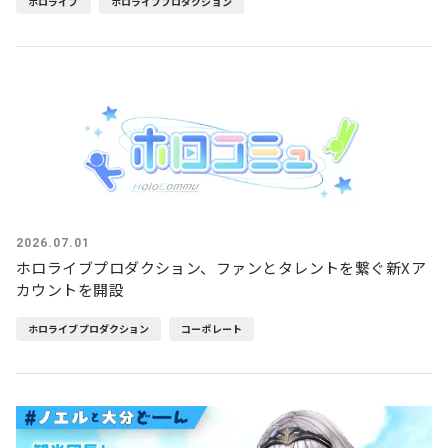
ホロライブ
ホロライブプロダクション
2026.07.01
ホロライブプロダクション、ファンとタレントを繋ぐ新Xア
カウントを開設
ホロライブプロダクション
コーポレート