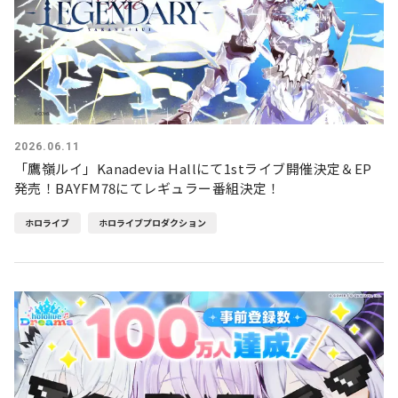
2026.06.11
「鷹嶺ルイ」Kanadevia Hallにて1stライブ開催決定＆EP
発売！BAYFM78にてレギュラー番組決定！
ホロライブ
ホロライブプロダクション