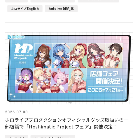
ホロライブEnglish
hololive DEV_IS
2026.07.03
ホロライブプロダクションオフィシャルグッズ取扱いの一
部店舗で「Hoshimatic Project フェア」開催決定！