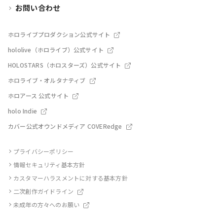
お問い合わせ
ホロライブプロダクション公式サイト
hololive（ホロライブ）公式サイト
HOLOSTARS（ホロスターズ）公式サイト
ホロライブ・オルタナティブ
ホロアース 公式サイト
holo Indie
カバー公式オウンドメディア COVERedge
プライバシーポリシー
情報セキュリティ基本方針
カスタマーハラスメントに対する基本方針
二次創作ガイドライン
未成年の方々へのお願い