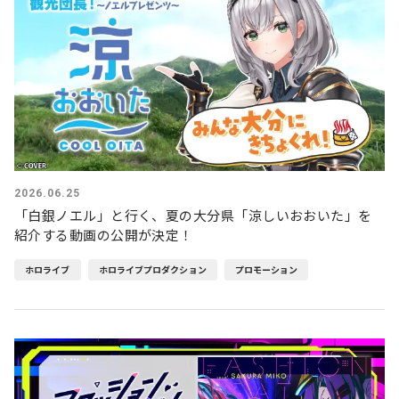
2026.06.25
「白銀ノエル」と行く、夏の大分県「涼しいおおいた」を
紹介する動画の公開が決定！
ホロライブ
ホロライブプロダクション
プロモーション