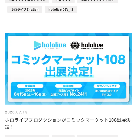
ホロライブEnglish
hololive DEV_IS
2026.07.13
ホロライブプロダクションがコミックマーケット108出展決
定！