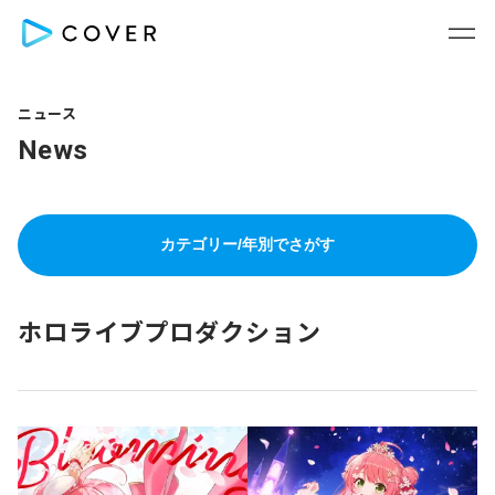
ニュース
News
カテゴリー/年別でさがす
ホロライブプロダクション