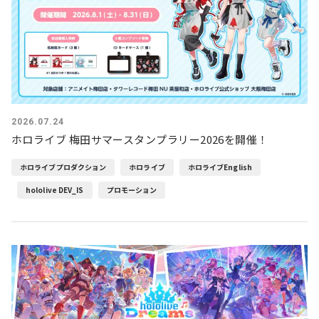
2026.07.24
ホロライブ 梅田サマースタンプラリー2026を開催！
ホロライブプロダクション
ホロライブ
ホロライブEnglish
hololive DEV_IS
プロモーション