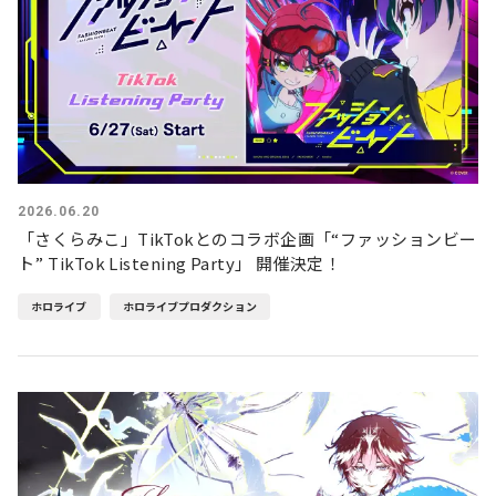
2026.06.20
「さくらみこ」TikTokとのコラボ企画「“ファッションビー
ト” TikTok Listening Party」 開催決定！
ホロライブ
ホロライブプロダクション