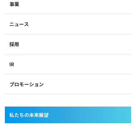
事業
ニュース
採用
IR
プロモーション
私たちの未来展望