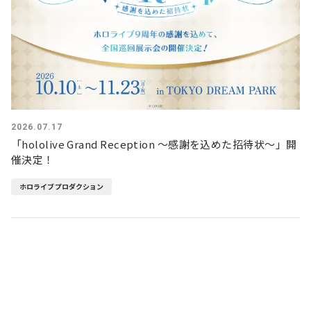
2026.07.17
「hololive Grand Reception ～感謝を込めた招待状～」開
催決定！
ホロライブプロダクション