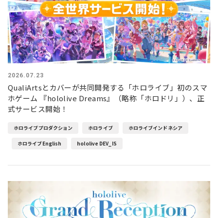
2026.07.23
QualiArtsとカバーが共同開発する「ホロライブ」初のスマ
ホゲーム 『hololive Dreams』（略称「ホロドリ」）、正
式サービス開始！
ホロライブプロダクション
ホロライブ
ホロライブインドネシア
ホロライブEnglish
hololive DEV_IS