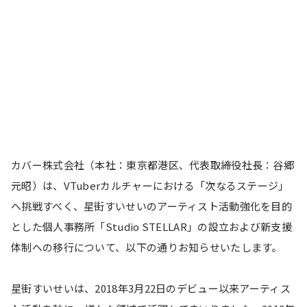
カバー株式会社（本社：東京都港区、代表取締役社長：谷郷
元昭）は、VTuberカルチャーにおける「次なるステージ」
へ挑戦すべく、星街すいせいのアーティスト活動強化を目的
とした個人事務所「Studio STELLAR」の設立および新支援
体制への移行について、以下の通りお知らせいたします。
星街すいせいは、2018年3月22日のデビュー以来アーティス