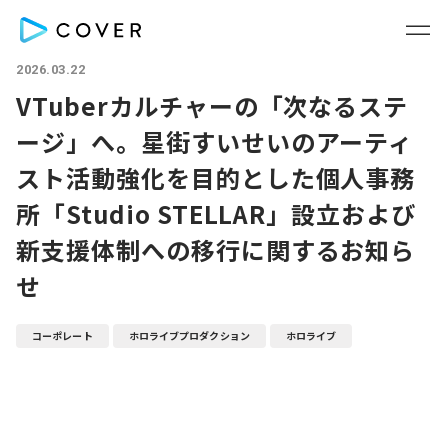
2026.03.22
VTuberカルチャーの「次なるステ
ージ」へ。星街すいせいのアーティ
スト活動強化を目的とした個人事務
所「Studio STELLAR」設立および
新支援体制への移行に関するお知ら
せ
コーポレート
ホロライブプロダクション
ホロライブ