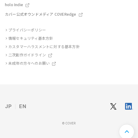
holo Indie
カバー公式オウンドメディア COVERedge
プライバシーポリシー
情報セキュリティ基本方針
カスタマーハラスメントに対する基本方針
二次創作ガイドライン
未成年の方々へのお願い
JP
EN
© COVER