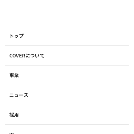
トップ
COVERについて
事業
ニュース
採用