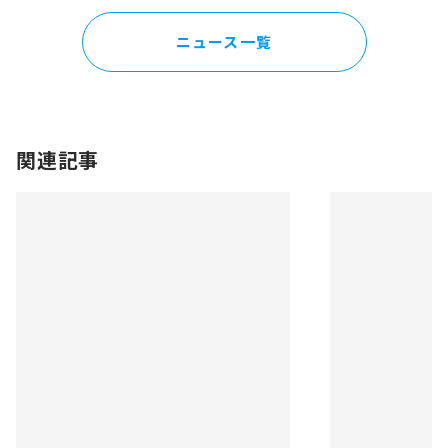
ニュース一覧
関連記事