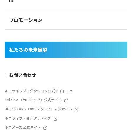
IR
プロモーション
私たちの未来展望
お問い合わせ
ホロライブプロダクション公式サイト
hololive（ホロライブ）公式サイト
HOLOSTARS（ホロスターズ）公式サイト
ホロライブ・オルタナティブ
ホロアース 公式サイト