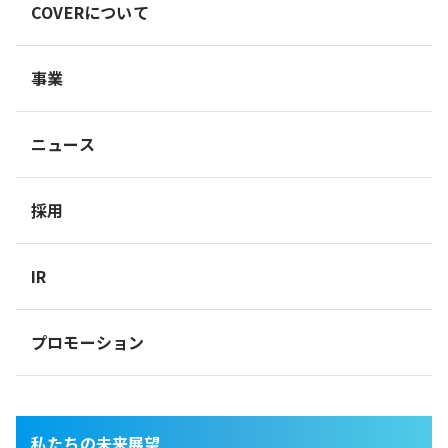
COVERについて
事業
ニュース
採用
IR
プロモーション
私たちの未来展望