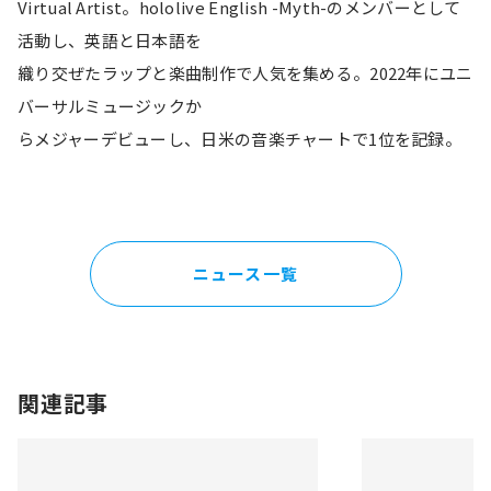
Virtual Artist。hololive English -Myth-のメンバーとして
活動し、英語と日本語を
織り交ぜたラップと楽曲制作で人気を集める。2022年にユニ
バーサルミュージックか
らメジャーデビューし、日米の音楽チャートで1位を記録。
ニュース一覧
関連記事