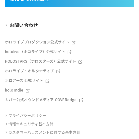
お問い合わせ
ホロライブプロダクション公式サイト
hololive（ホロライブ）公式サイト
HOLOSTARS（ホロスターズ）公式サイト
ホロライブ・オルタナティブ
ホロアース 公式サイト
holo Indie
カバー公式オウンドメディア COVERedge
プライバシーポリシー
情報セキュリティ基本方針
カスタマーハラスメントに対する基本方針