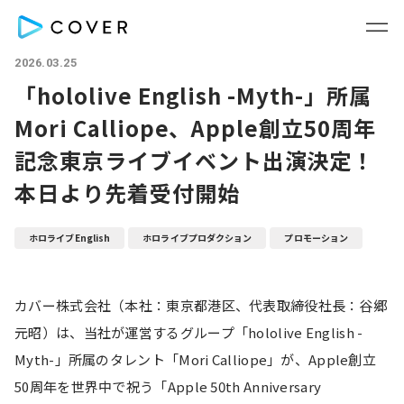
2026.03.25
「hololive English -Myth-」所属
Mori Calliope、Apple創立50周年
記念東京ライブイベント出演決定！
本日より先着受付開始
ホロライブEnglish
ホロライブプロダクション
プロモーション
カバー株式会社（本社：東京都港区、代表取締役社長：谷郷
元昭）は、当社が運営するグループ「hololive English -
Myth-」所属のタレント「Mori Calliope」が、Apple創立
50周年を世界中で祝う「Apple 50th Anniversary 