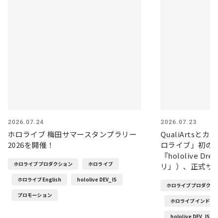
2026.07.24
2026.07.23
ホロライブ 梅田サマースタンプラリー
QualiArts
2026を開催！
ロライブ」初の
『hololive 
ホロライブプロダクション
ホロライブ
リ」）、正式サ
ホロライブEnglish
hololive DEV_IS
ホロライブプロダクシ
プロモーション
ホロライブインドネ
hololive DEV_IS