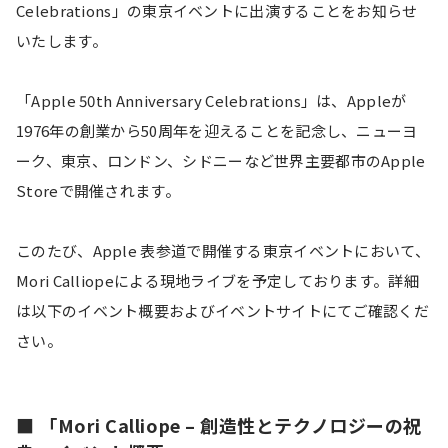
Celebrations」の東京イベントに出演することをお知らせ
いたします。
「Apple 50th Anniversary Celebrations」は、Appleが
1976年の創業から50周年を迎えることを記念し、ニューヨ
ーク、東京、ロンドン、シドニーなど世界主要都市のApple 
Storeで開催されます。
このたび、Apple 表参道で開催する東京イベントにおいて、
Mori Calliopeによる現地ライブを予定しております。詳細
は以下のイベント概要およびイベントサイトにてご確認くだ
さい。
■ 「Mori Calliope – 創造性とテクノロジーの祝