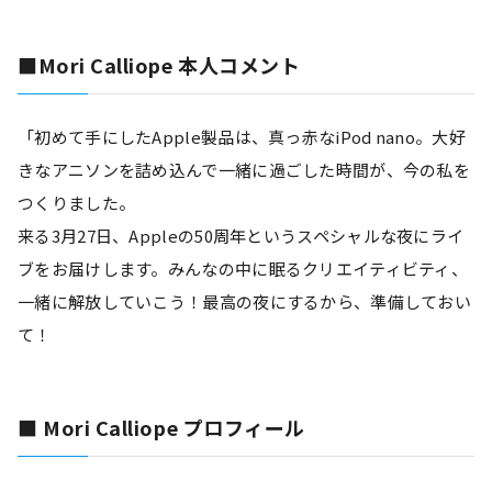
■Mori Calliope 本人コメント
「初めて手にしたApple製品は、真っ赤なiPod nano。大好
きなアニソンを詰め込んで一緒に過ごした時間が、今の私を
つくりました。
来る3月27日、Appleの50周年というスペシャルな夜にライ
ブをお届けします。みんなの中に眠るクリエイティビティ、
一緒に解放していこう！最高の夜にするから、準備しておい
て！
■ Mori Calliope プロフィール