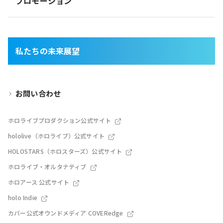
プロモーション
私たちの未来展望
お問い合わせ
ホロライブプロダクション公式サイト
hololive（ホロライブ）公式サイト
HOLOSTARS（ホロスターズ）公式サイト
ホロライブ・オルタナティブ
ホロアース 公式サイト
holo Indie
カバー公式オウンドメディア COVERedge