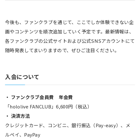
今後も、ファンクラブを通じて、ここでしか体験できない企
画やコンテンツを順次追加していく予定です。最新情報は、
各ファンクラブの公式サイトおよび公式SNSアカウントにて
随時発表してまいりますので、ぜひご注目ください。
入会について
・ ファンクラブ会員費　年会費
「hololive FANCLUB」6,600円（税込）
・ 決済方法
クレジットカード、コンビニ、銀行振込（Pay-easy）、メ
ルペイ、PayPay