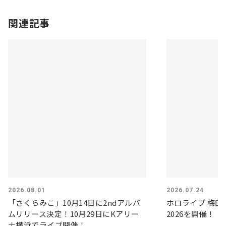
関連記事
2026.08.01
2026.07.24
「さくらみこ」10月14日に2ndアルバ
ホロライブ 梅田
ムリリース決定！10月29日にKアリー
2026を開催！
ナ横浜でライブ開催！