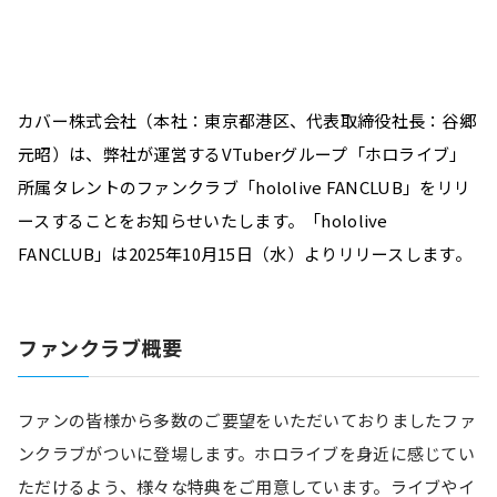
カバー株式会社（本社：東京都港区、代表取締役社長：谷郷
元昭）は、弊社が運営するVTuberグループ「ホロライブ」
所属タレントのファンクラブ「hololive FANCLUB」をリリ
ースすることをお知らせいたします。「hololive 
FANCLUB」は2025年10月15日（水）よりリリースします。
ファンクラブ概要
ファンの皆様から多数のご要望をいただいておりましたファ
ンクラブがついに登場します。ホロライブを身近に感じてい
ただけるよう、様々な特典をご用意しています。ライブやイ