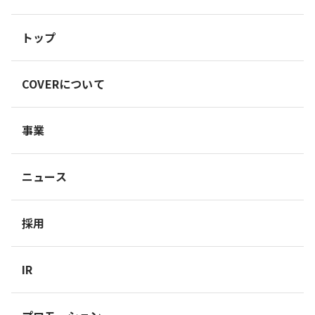
トップ
COVERについて
事業
ニュース
採用
IR