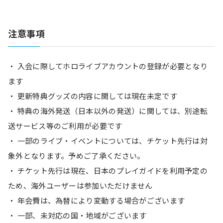
注意事項
・ 入会に際してホロライブアカウントの登録が必要となり
ます
・ 更新特典グッズの内容に関しては現在未定です
・ 特典の海外発送（日本以外の発送）に関しては、別途転
送サービス等のご利用が必要です
・ 一部のライブ・イベントについては、チケット先行は対
象外となります。予めご了承ください。
・ チケット先行は現在、日本のプレイガイドを利用予定の
ため、海外ユーザーは参加いただけません
・ 年会費は、為替により変動する場合がございます
・ 一部、未対応の国・地域がございます