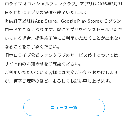
ロライブ オフィシャルファンクラブ」アプリは2026年3月31
日を目処にアプリの提供を終了いたします。
提供終了以降はApp Store、Google Play Storeからダウン
ロードできなくなります。既にアプリをインストールいただ
いている場合、提供終了時にご利用いただくことが出来なく
なることをご了承ください。
旧ホロライブ公式ファンクラブのサービス停止については、
サイト内のお知らせをご確認ください。
ご利用いただいている皆様には大変ご不便をおかけします
が、何卒ご理解のほど、よろしくお願い申し上げます。
ニュース一覧