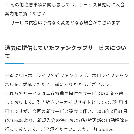
・ その他注意事項に関しましては、サービス開始時に入会
案内をご覧ください
・ サービス内容は予告なく変更となる場合がございます
過去に提供していたファンクラブサービスについ
て
平素より旧ホロライブ公式ファンクラブ、ホロライブチャン
ネルをご愛顧いただき、誠にありがとうございます。
これらのサービスは現在特典の提供やサービスの更新を終了
しております。引き続きアーカイブサイトとしてのご利用は
可能ですが、今回の新サービス設立に伴い、2026年3月31日
(火)16:00より、新規入会の停止および継続更新の自動解除を
行って参ります。ご了承ください。また、「hololive 