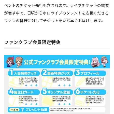
ベントのチケット先行も含まれます。ライブチケットの需要
が増す中で、日頃からホロライブのタレントを応援くださる
ファンの皆様に対してチケットをいち早くお届けします。
ファンクラブ会員限定特典