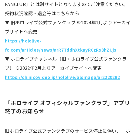
FANCLUB」とは別サイトとなりますのでご注意ください。
契約状況確認・退会等はこちらから
▼ 旧ホロライブ公式ファンクラブ ※2024年1月よりアーカイ
ブサイトへ変更
https://hololive-
fc.com/articles/news/arR7TddhXtkayRCzRx8hZUjs
▼ ホロライブチャンネル（旧・ホロライブ公式ファンクラ
ブ） ※2022年2月よりアーカイブサイトへ変更
https://ch.nicovideo.jp/hololive/blomaga/ar2220282
「ホロライブ オフィシャルファンクラブ」アプリ
終了のお知らせ
旧ホロライブ公式ファンクラブのサービス停止に伴い、「ホ