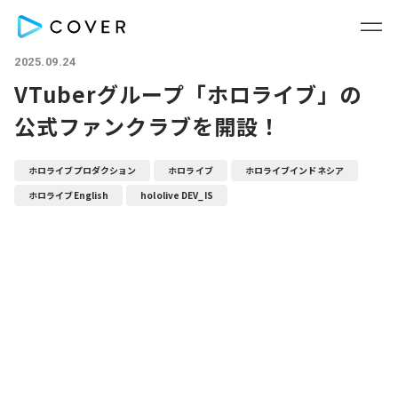
2025.09.24
VTuberグループ「ホロライブ」の
公式ファンクラブを開設！
ホロライブプロダクション
ホロライブ
ホロライブインドネシア
ホロライブEnglish
hololive DEV_IS