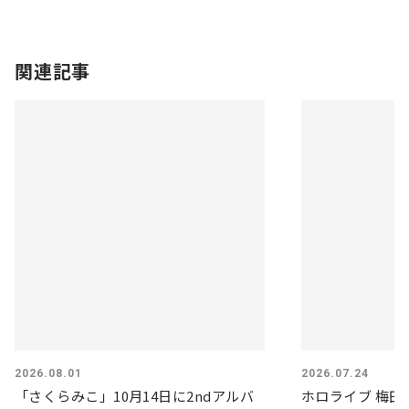
関連記事
2026.08.01
2026.07.24
「さくらみこ」10月14日に2ndアルバ
ホロライブ 梅田