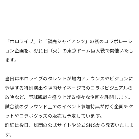
「ホロライブ」と「読売ジャイアンツ」の初のコラボレーシ
ョン企画を、8月1日（火）の東京ドーム巨人戦で開催いたし
ます。
当日はホロライブのタレントが場内アナウンスやビジョンに
登場する特別演出や場内サイネージでのコラボビジュアルの
放映など、野球観戦を盛り上げる様々な企画を展開します。
試合後のグラウンド上でのイベント参加特典が付く企画チケ
ットやコラボグッズの販売も予定しています。
詳細は後日、球団の公式サイトや公式SNSから発表いたしま
す。