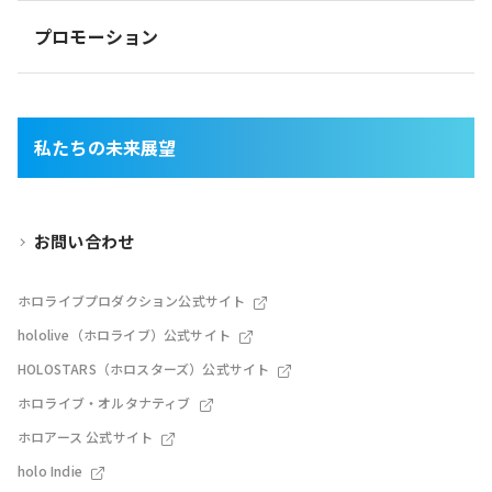
プロモーション
私たちの未来展望
お問い合わせ
ホロライブプロダクション公式サイト
hololive（ホロライブ）公式サイト
HOLOSTARS（ホロスターズ）公式サイト
ホロライブ・オルタナティブ
ホロアース 公式サイト
holo Indie