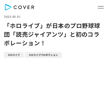
2023.05.01
「ホロライブ」が日本のプロ野球球
団「読売ジャイアンツ」と初のコラ
ボレーション！
ホロライブ
ホロライブプロダクション