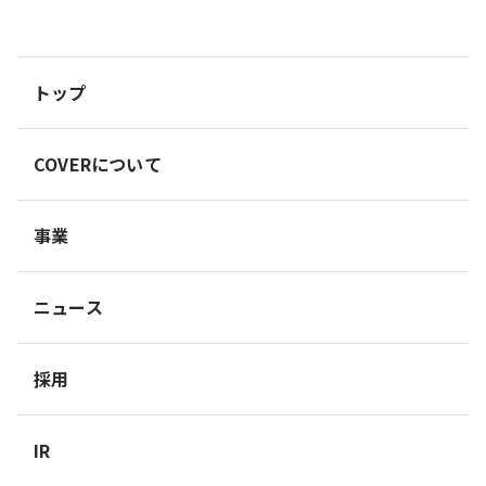
トップ
COVERについて
事業
ニュース
採用
IR