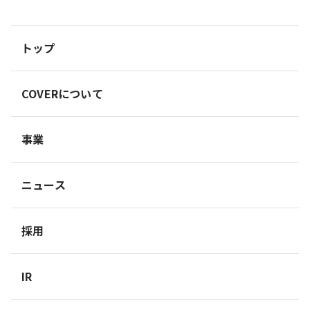
トップ
COVERについて
事業
ニュース
採用
IR