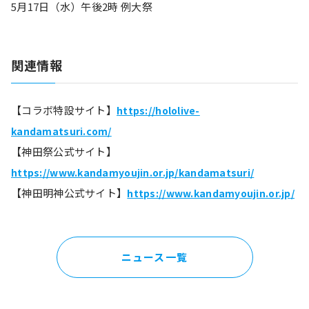
5月17日（水）午後2時 例大祭
関連情報
【コラボ特設サイト】
https://hololive-
kandamatsuri.com/
【神田祭公式サイト】
https://www.kandamyoujin.or.jp/kandamatsuri/
【神田明神公式サイト】
https://www.kandamyoujin.or.jp/
ニュース一覧