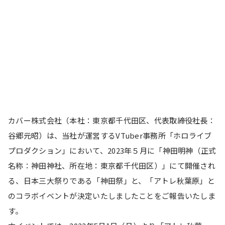
カバー株式会社（本社：東京都千代田区、代表取締役社長：
谷郷元昭）は、当社が運営するVTuber事務所「ホロライブ
プロダクション」において、2023年５月に「神田明神（正式
名称：神田神社、所在地：東京都千代田区）」にて開催され
る、日本三大祭りである「神田祭」と、「アトレ秋葉原」と
のコラボイベントが決定いたしましたことをご報告いたしま
す。