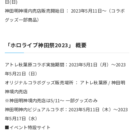
日(日)
神田明神境内売店販売開始日 ： 2023年5月11日～（コラボ
グッズ一部商品）
「ホロライブ神田祭2023」 概要
アトレ秋葉原コラボ実施期間：2023年5月1日（月）～2023
年5月21日（日）
オリジナルコラボグッズ販売場所 ： アトレ秋葉原 / 神田明
神境内売店
※神田明神境内売店は5/11〜 一部グッズのみ
神田明神内ビジュアルコラボ：2023年5月11日（木）～2023
年5月17日（水）
■イベント特設サイト