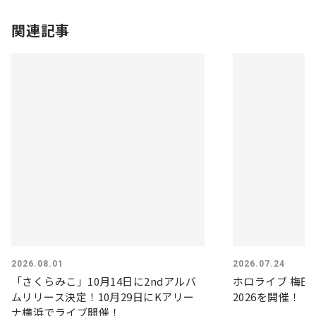
関連記事
2026.08.01
2026.07.24
「さくらみこ」10月14日に2ndアルバ
ホロライブ 梅田
ムリリース決定！10月29日にKアリー
2026を開催！
ナ横浜でライブ開催！