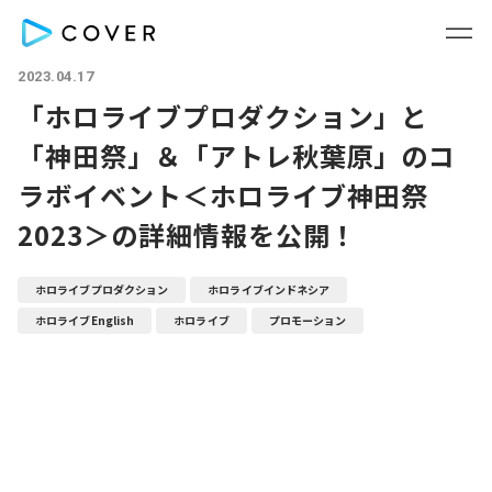
2023.04.17
「ホロライブプロダクション」と
「神田祭」＆「アトレ秋葉原」のコ
ラボイベント＜ホロライブ神田祭
2023＞の詳細情報を公開！
ホロライブプロダクション
ホロライブインドネシア
ホロライブEnglish
ホロライブ
プロモーション