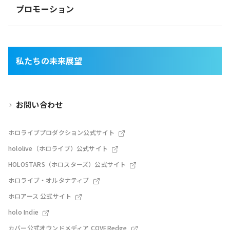
プロモーション
私たちの未来展望
お問い合わせ
ホロライブプロダクション公式サイト
hololive（ホロライブ）公式サイト
HOLOSTARS（ホロスターズ）公式サイト
ホロライブ・オルタナティブ
ホロアース 公式サイト
holo Indie
カバー公式オウンドメディア COVERedge