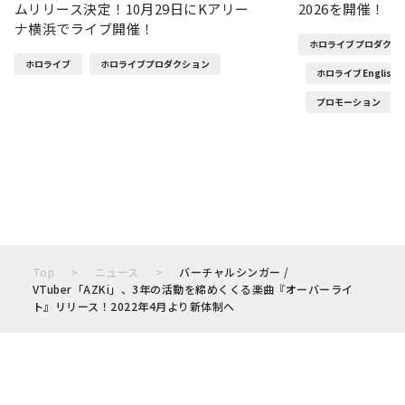
ムリリース決定！10月29日にKアリー
2026を開催！
ナ横浜でライブ開催！
ホロライブプロダクシ
ホロライブ
ホロライブプロダクション
ホロライブEnglish
プロモーション
Top
ニュース
バーチャルシンガー /
VTuber「AZKi」、3年の活動を締めくくる楽曲『オーバーライ
ト』リリース！2022年4月より新体制へ