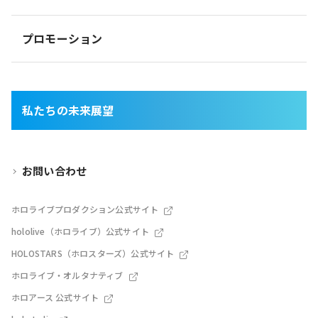
プロモーション
私たちの未来展望
お問い合わせ
ホロライブプロダクション公式サイト
hololive（ホロライブ）公式サイト
HOLOSTARS（ホロスターズ）公式サイト
ホロライブ・オルタナティブ
ホロアース 公式サイト