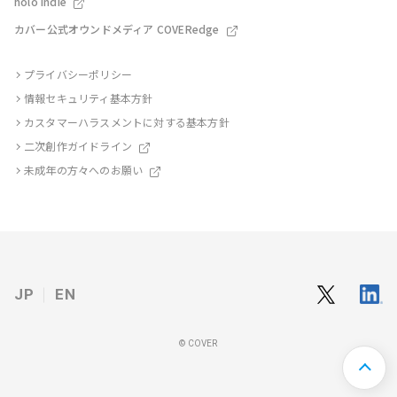
holo Indie
カバー公式オウンドメディア COVERedge
プライバシーポリシー
情報セキュリティ基本方針
カスタマーハラスメントに対する基本方針
二次創作ガイドライン
未成年の方々へのお願い
JP
EN
© COVER