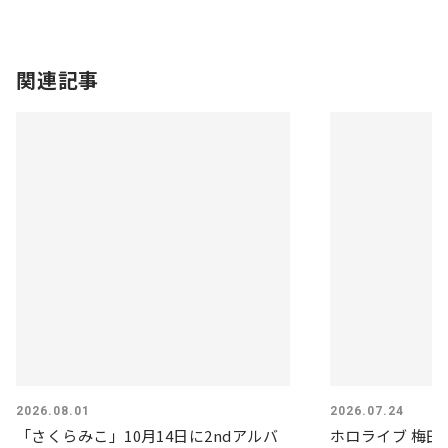
関連記事
2026.08.01
2026.07.24
「さくらみこ」10月14日に2ndアルバ
ホロライブ 梅田