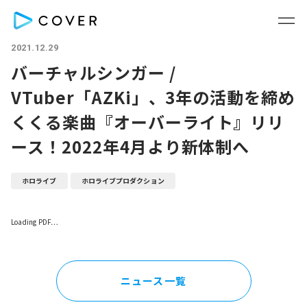
2021.12.29
バーチャルシンガー /
VTuber「AZKi」、3年の活動を締め
くくる楽曲『オーバーライト』リリ
ース！2022年4月より新体制へ
ホロライブ
ホロライブプロダクション
Loading PDF…
ニュース一覧