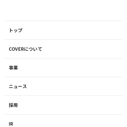
トップ
COVERについて
事業
ニュース
採用
IR