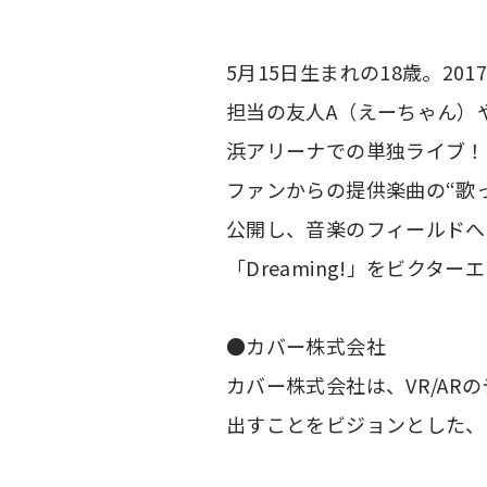
5月15日生まれの18歳。2
担当の友人A（えーちゃん）や
浜アリーナでの単独ライブ！
ファンからの提供楽曲の“歌
公開し、音楽のフィールドへ
「Dreaming!」をビク
●カバー株式会社
カバー株式会社は、VR/A
出すことをビジョンとした、