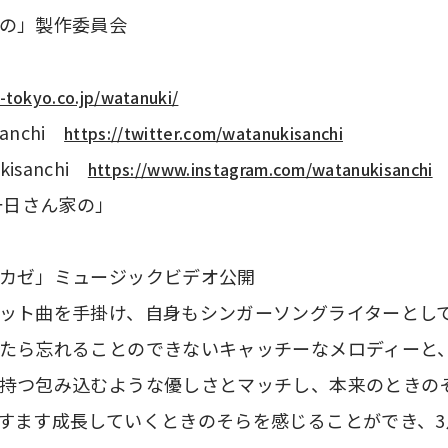
の」製作委員会
-tokyo.co.jp/watanuki/
anchi　
https://twitter.com/watanukisanchi
kisanchi　
https://www.instagram.com/watanukisanchi
一日さん家の」
カゼ」ミュージックビデオ公開
ット曲を手掛け、自身もシンガーソングライターとし
たら忘れることのできないキャッチーなメロディーと
持つ包み込むような優しさとマッチし、本来のときの
すます成長していくときのそらを感じることができ、3