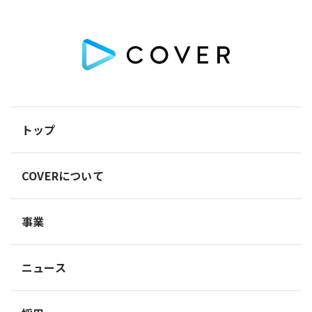
トップ
COVERについて
事業
ニュース