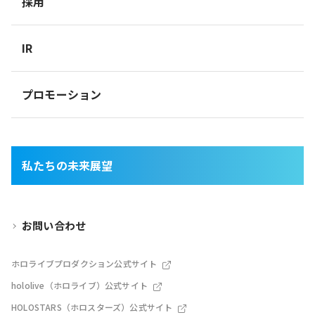
採用
IR
プロモーション
私たちの未来展望
お問い合わせ
ホロライブプロダクション公式サイト
hololive（ホロライブ）公式サイト
HOLOSTARS（ホロスターズ）公式サイト