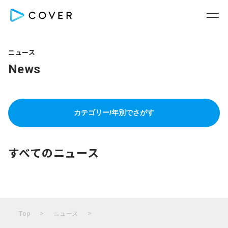
ニュース
News
カテゴリー/年別でさがす
すべてのニュース
Top
ニュース